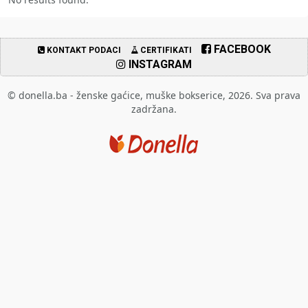
FACEBOOK
KONTAKT PODACI
CERTIFIKATI
INSTAGRAM
© donella.ba - ženske gaćice, muške bokserice, 2026. Sva prava
zadržana.