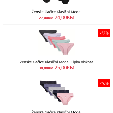
Ženske Gaćice Klasični Model
24,00KM
27,00KM
-17%
Ženske Gaćice Klasični Model Čipka Viskoza
25,00KM
30,00KM
-10%
Ženske Gaćice Klasični Model