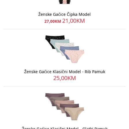
Ženske Gaćice Čipka Model
21,00KM
27,00KM
Ženske Gaćice Klasični Model - Rib Pamuk
25,00KM
Ženske Gaćice Klasični Model - Glatki Pamuk