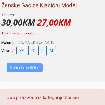
Ženske Gaćice Klasični Model
Šifra: 1871
30,00KM
27,00KM
10 komada u paketu
Materijal:
95%PAMUK 5%ELASTIN
XXL
XL
L
M
Veličina:
Izaberite veličinu
Još proizvoda iz kategorije Gaćice