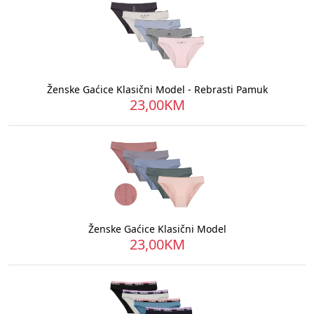
Ženske Gaćice Klasični Model - Rebrasti Pamuk
23,00KM
Ženske Gaćice Klasični Model
23,00KM