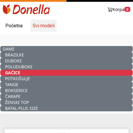
Korpa
0
Početna
Svi modeli
DAME
BRAZILKE
DUBOKE
POLUDUBOKE
GAĆICE
POTKOŠULJE
TANGE
BOKSERICE
ČARAPE
ŽENSKI TOP
BATAL-PLUS SIZE