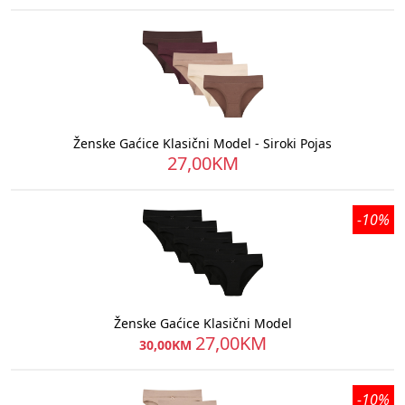
Ženske Gaćice Klasični Model - Siroki Pojas
27,00KM
-10%
Ženske Gaćice Klasični Model
27,00KM
30,00KM
-10%