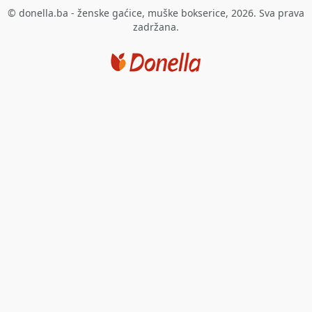
© donella.ba - ženske gaćice, muške bokserice, 2026. Sva prava
zadržana.