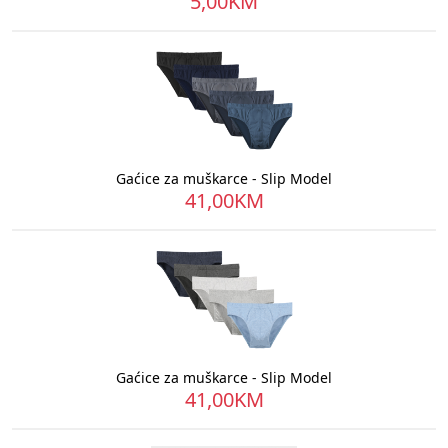
5,00KM
Gaćice za muškarce - Slip Model
41,00KM
Gaćice za muškarce - Slip Model
41,00KM