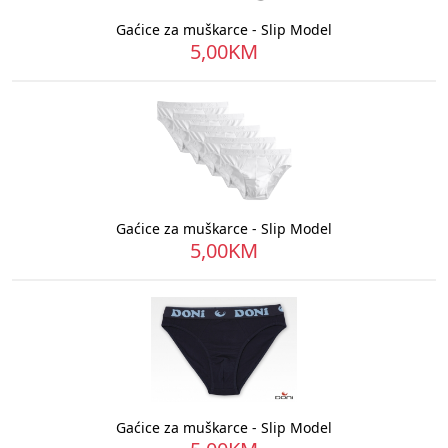
Gaćice za muškarce - Slip Model
5,00KM
Gaćice za muškarce - Slip Model
5,00KM
Gaćice za muškarce - Slip Model