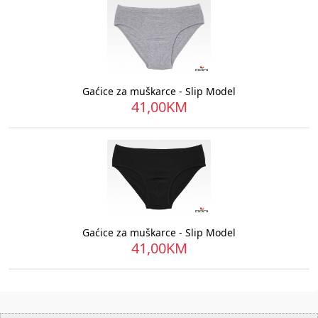
Gaćice za muškarce - Slip Model
41,00KM
Gaćice za muškarce - Slip Model
41,00KM