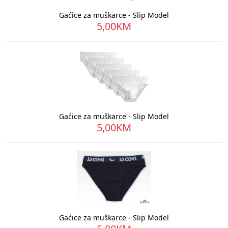
Gaćice za muškarce - Slip Model
5,00KM
Gaćice za muškarce - Slip Model
5,00KM
Gaćice za muškarce - Slip Model