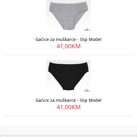
Gaćice za muškarce - Slip Model
41,00KM
Gaćice za muškarce - Slip Model
41,00KM