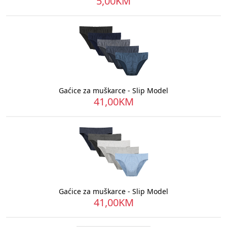
5,00KM
Gaćice za muškarce - Slip Model
41,00KM
Gaćice za muškarce - Slip Model
41,00KM