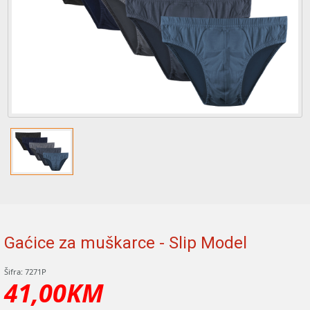
Gaćice za muškarce - Slip Model
Šifra: 7271P
41,00KM