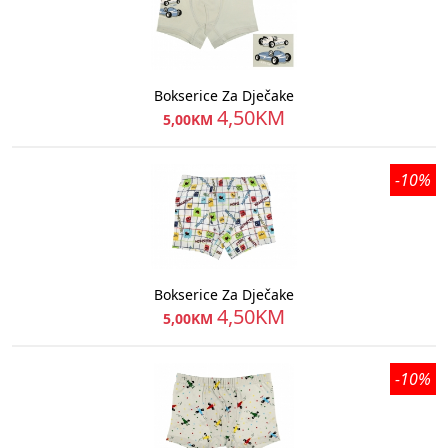
Bokserice Za Dječake
4,50KM
5,00KM
-10%
Bokserice Za Dječake
4,50KM
5,00KM
-10%