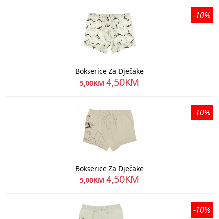
-10%
Bokserice Za Dječake
4,50KM
5,00KM
-10%
Bokserice Za Dječake
4,50KM
5,00KM
-10%