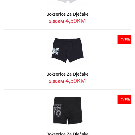
Bokserice Za Dječake
4,50KM
5,00KM
-10%
Bokserice Za Dječake
4,50KM
5,00KM
-10%
Bokserice Za Dječake