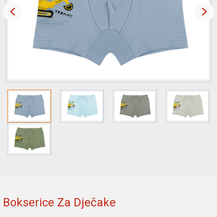
Bokserice Za Dječake