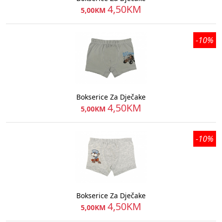
4,50KM
5,00KM
-10%
Bokserice Za Dječake
4,50KM
5,00KM
-10%
Bokserice Za Dječake
4,50KM
5,00KM