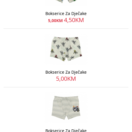
Bokserice Za Dječake
4,50KM
5,00KM
Bokserice Za Dječake
5,00KM
Bokserice Za Dječake